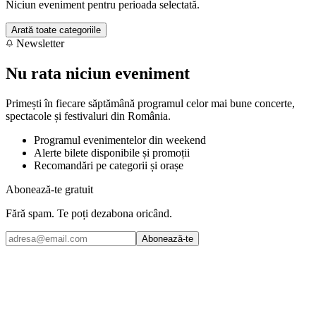
Niciun eveniment pentru perioada selectată.
Arată toate categoriile
Newsletter
Nu rata niciun eveniment
Primești în fiecare săptămână programul celor mai bune concerte,
spectacole și festivaluri din România.
Programul evenimentelor din weekend
Alerte bilete disponibile și promoții
Recomandări pe categorii și orașe
Abonează-te gratuit
Fără spam. Te poți dezabona oricând.
Abonează-te